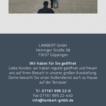
LAMBERT GmbH
Heininger Straße 38
73037 Göppingen
Wir haben für Sie geöffnet
Liebe Kunden, wir haben regulär geöffnet und freuen
uns auf Ihren Besuch in unserer großen Ausstellung.
Gerne besucht Sie unser Außendienst auch zu Hause
auf der Terrasse!
Tel.
07161 999 22-0
Fax 07161 999 22-440
info@lambert-gmbh.de