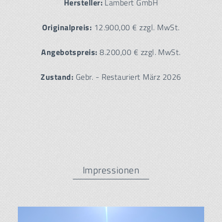
Hersteller:
Lambert GmbH
Originalpreis:
12.900,00 € zzgl. MwSt.
Angebotspreis:
8.200,00 € zzgl. MwSt.
Zustand:
Gebr. - Restauriert März 2026
Impressionen