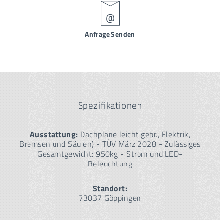
Anfrage Senden
Spezifikationen
Ausstattung:
Dachplane leicht gebr., Elektrik,
Bremsen und Säulen) - TÜV März 2028 - Zulässiges
Gesamtgewicht: 950kg - Strom und LED-
Beleuchtung
Standort:
73037 Göppingen