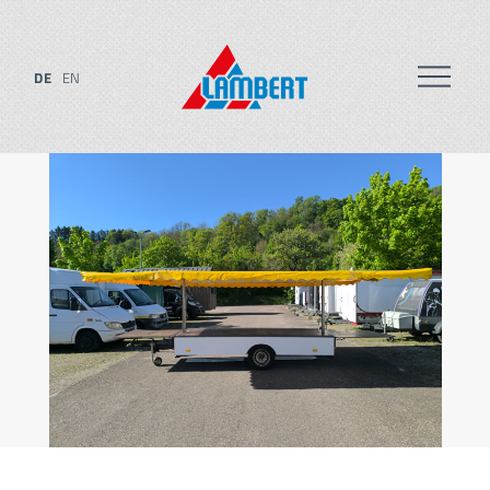
DE
EN