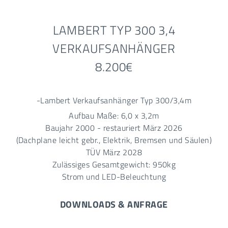
LAMBERT TYP 300 3,4
VERKAUFSANHÄNGER
8.200€
-Lambert Verkaufsanhänger Typ 300/3,4m
Aufbau Maße: 6,0 x 3,2m
Baujahr 2000 - restauriert März 2026
(Dachplane leicht gebr., Elektrik, Bremsen und Säulen)
TÜV März 2028
Zulässiges Gesamtgewicht: 950kg
Strom und LED-Beleuchtung
DOWNLOADS & ANFRAGE