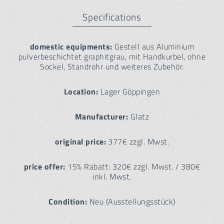
Specifications
domestic equipments:
Gestell aus Aluminium
pulverbeschichtet graphitgrau, mit Handkurbel, ohne
Sockel, Standrohr und weiteres Zubehör.
Location:
Lager Göppingen
Manufacturer:
Glatz
original price:
377€ zzgl. Mwst.
price offer:
15% Rabatt: 320€ zzgl. Mwst. / 380€
inkl. Mwst.
Condition:
Neu (Ausstellungsstück)