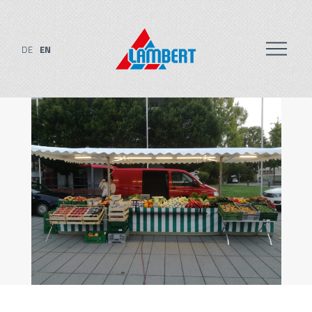
DE
EN