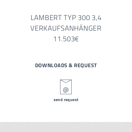
LAMBERT TYP 300 3,4
VERKAUFSANHÄNGER
11.503€
DOWNLOADS & REQUEST
send request