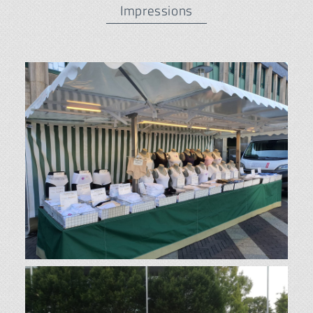
Impressions