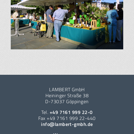
LAMBERT GmbH
Heininger Straße 38
D-73037 Göppingen
Tel.
+49 7161 999 22-0
Fax +49 7161 999 22-440
info@lambert-gmbh.de