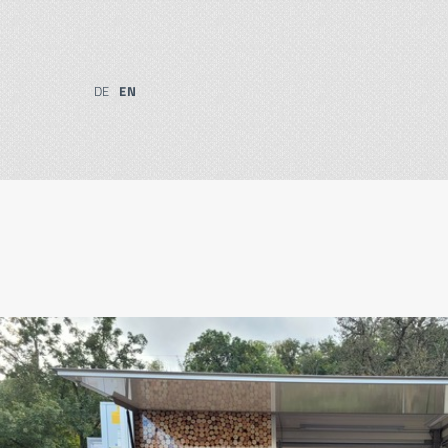
DE
EN