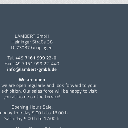
LAMBERT GmbH
Heininger Straße 38
D-73037 Göppingen
Tel.
+49 7161 999 22-0
Fax +49 7161 999 22-440
info@lambert-gmbh.de
We are open
 we are open regularly and look forward to your
e exhibition. Our sales force will be happy to visit
you at home on the terrace!
Opening Hours Sale:
onday to friday 9:00 h to 18:00 h
Saturday 9:00 h to 17:00 h