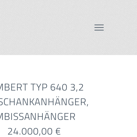
MBERT TYP 640 3,2
SCHANKANHÄNGER,
MBISSANHÄNGER
24.000,00 €