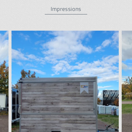
Impressions