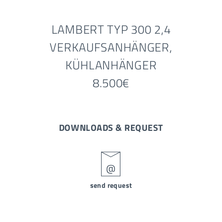
LAMBERT TYP 300 2,4
VERKAUFSANHÄNGER,
KÜHLANHÄNGER
8.500€
DOWNLOADS & REQUEST
send request