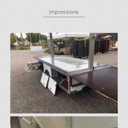
Impressions