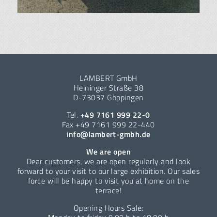
LAMBERT GmbH
Heininger Straße 38
D-73037 Göppingen
Tel.
+49 7161 999 22-0
Fax +49 7161 999 22-440
info@lambert-gmbh.de
We are open
Dear customers, we are open regularly and look
forward to your visit to our large exhibition. Our sales
force will be happy to visit you at home on the
terrace!
Opening Hours Sale: